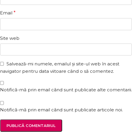
Email
*
Site web
Salvează-mi numele, emailul și site-ul web în acest
navigator pentru data viitoare când o să comentez.
Notifică-mă prin email când sunt publicate alte comentarii.
Notifică-mă prin email când sunt publicate articole noi.