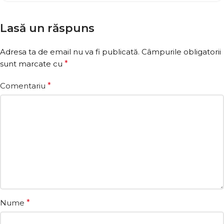
Lasă un răspuns
Adresa ta de email nu va fi publicată.
Câmpurile obligatorii
sunt marcate cu
*
Comentariu
*
Nume
*