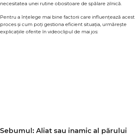
necesitatea unei rutine obositoare de spălare zilnică.
Pentru a înțelege mai bine factorii care influențează acest
proces și cum poți gestiona eficient situația, urmărește
explicațiile oferite în videoclipul de mai jos:
Sebumul: Aliat sau inamic al părului