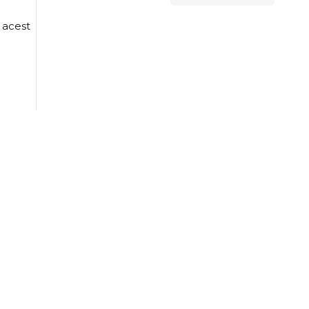
 acest