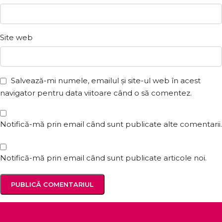
Site web
Salvează-mi numele, emailul și site-ul web în acest
navigator pentru data viitoare când o să comentez.
Notifică-mă prin email când sunt publicate alte comentarii.
Notifică-mă prin email când sunt publicate articole noi.