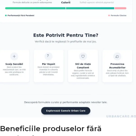
Beneficiile produselor fără