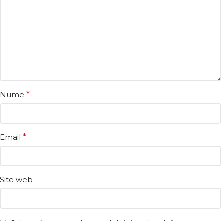
Nume
*
Email
*
Site web