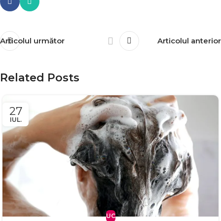
Articolul următor
Articolul anterior
Related Posts
27
IUL.
UC