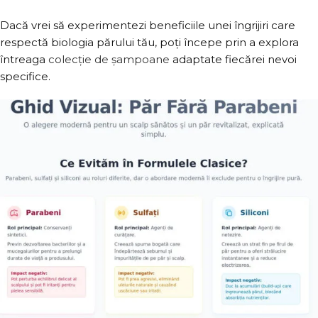
Dacă vrei să experimentezi beneficiile unei îngrijiri care
respectă biologia părului tău, poți începe prin a explora
întreaga
colecție de șampoane
adaptate fiecărei nevoi
specifice.