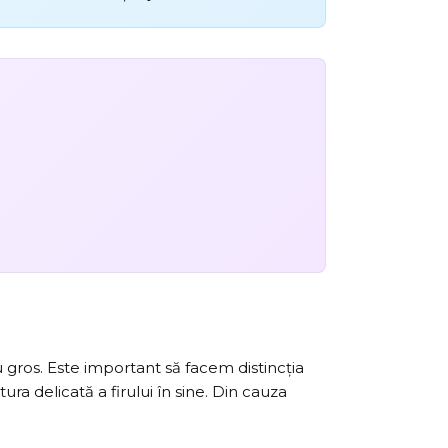
u gros. Este important să facem distincția
tura delicată a firului în sine. Din cauza